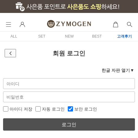
ALL
SET
NEW
BEST
고객후기
회원 로그인
한글 자판 열기
아이디 저장
자동 로그인
보안 로그인
로그인