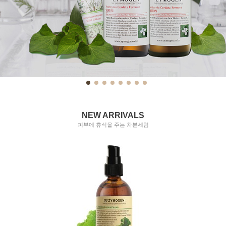
NEW ARRIVALS
피부에 휴식을 주는 차분세럼