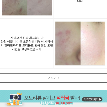
니다.
자이모겐 진짜 최고입니다
한창 예쁠 나이인 초등학생 때부터 시작해
서 얼마전까지도 트러블로 인해 정말 오랜
시간을 고생하였습니다.
더보기 +