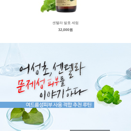
센텔라 발효 세럼
32,000원