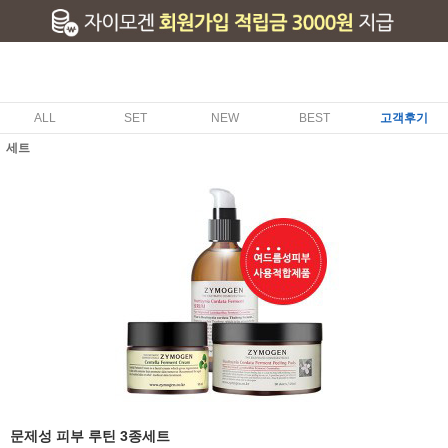
ALL
SET
NEW
BEST
고객후기
세트
문제성 피부 루틴 3종세트