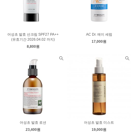
어성초 발효 선크림 SPF27 PA++
AC Dr. 에이 세럼
(유효기간 2026.04.02 까지)
17,000원
8,800원
어성초 발효 로션
어성초 발효 미스트
23,400원
19,000원