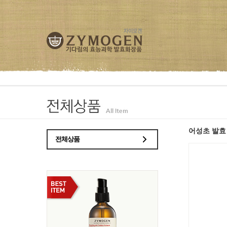
어성초 발효
전체상품