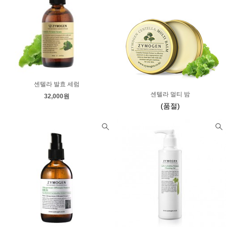
센텔라 발효 세럼
센텔라 멀티 밤
32,000원
(품절)