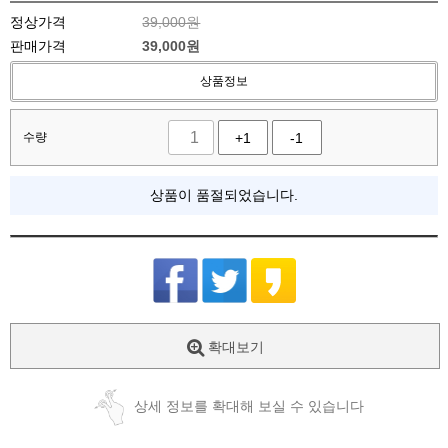
정상가격
39,000원
판매가격
39,000
원
상품정보
수량
+1
-1
상품이 품절되었습니다.
확대보기
상세 정보를 확대해 보실 수 있습니다